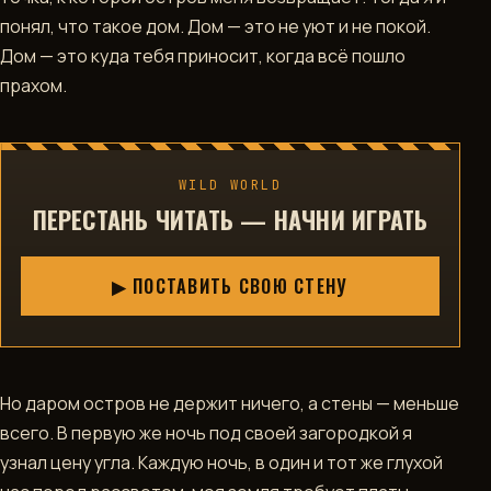
понял, что такое дом. Дом — это не уют и не покой.
Дом — это куда тебя приносит, когда всё пошло
прахом.
WILD WORLD
ПЕРЕСТАНЬ ЧИТАТЬ — НАЧНИ ИГРАТЬ
▶ ПОСТАВИТЬ СВОЮ СТЕНУ
Но даром остров не держит ничего, а стены — меньше
всего. В первую же ночь под своей загородкой я
узнал цену угла. Каждую ночь, в один и тот же глухой