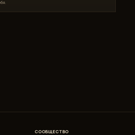
бя.
СООБЩЕСТВО