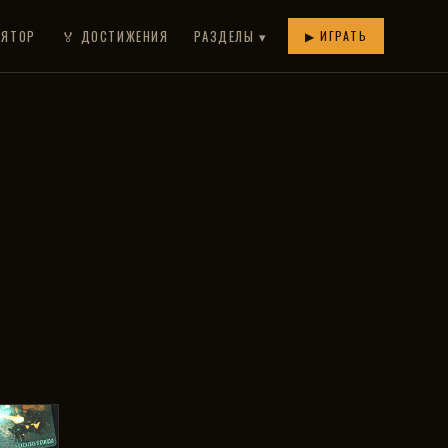
ЛЯТОР
🏅 ДОСТИЖЕНИЯ
РАЗДЕЛЫ ▾
▶ ИГРАТЬ