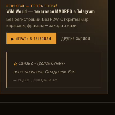
ПРОЧИТАЛ — ТЕПЕРЬ СЫГРАЙ
Wild World — текстовая MMORPG в Telegram
Без регистраций. Без P2W. Открытый мир,
караваны, фракции — заходи и живи.
▶ ИГРАТЬ В TELEGRAM
ДРУГИЕ ЗАПИСИ
Связь с «Тропой Огней»
восстановлена. Они дошли. Все.
— РАДИСТ, СВОДКА № 42