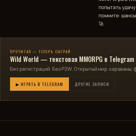
попытать удачу 
помните: шансы 
🚀
ПРОЧИТАЛ — ТЕПЕРЬ СЫГРАЙ
Wild World — текстовая MMORPG в Telegram
Без регистраций. Без P2W. Открытый мир, караваны, 
▶ ИГРАТЬ В TELEGRAM
ДРУГИЕ ЗАПИСИ